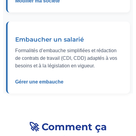
Modifier ma société
Embaucher un salarié
Formalités d’embauche simplifiées et rédaction
de contrats de travail (CDI, CDD) adaptés à vos
besoins et à la législation en vigueur.
Gérer une embauche
🚀 Comment ça