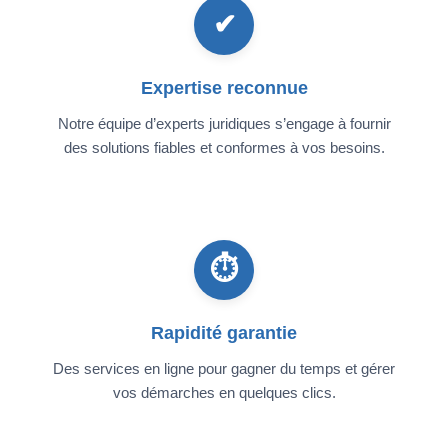
✔
Expertise reconnue
Notre équipe d’experts juridiques s’engage à fournir
des solutions fiables et conformes à vos besoins.
⏱
Rapidité garantie
Des services en ligne pour gagner du temps et gérer
vos démarches en quelques clics.