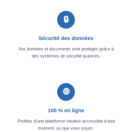
🔒
Sécurité des données
Vos données et documents sont protégés grâce à
des systèmes de sécurité avancés.
🌐
100 % en ligne
Profitez d’une plateforme intuitive accessible à tout
moment, où que vous soyez.