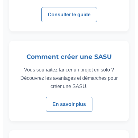
Consulter le guide
Comment créer une SASU
Vous souhaitez lancer un projet en solo ?
Découvrez les avantages et démarches pour
créer une SASU.
En savoir plus