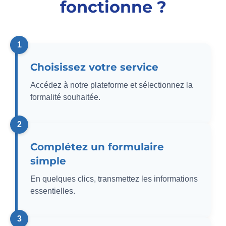
fonctionne ?
Choisissez votre service
Accédez à notre plateforme et sélectionnez la
formalité souhaitée.
Complétez un formulaire
simple
En quelques clics, transmettez les informations
essentielles.