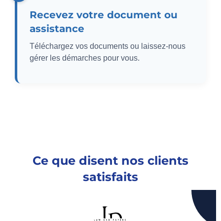
Recevez votre document ou
assistance
Téléchargez vos documents ou laissez-nous
gérer les démarches pour vous.
Ce que disent nos clients
satisfaits