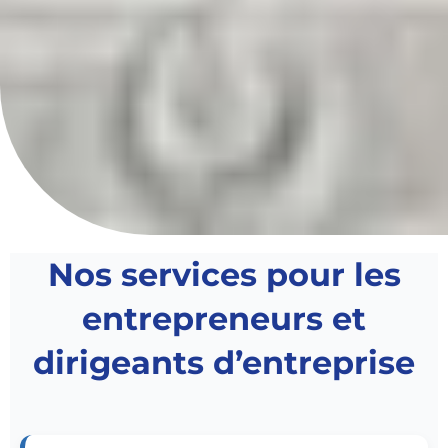
Nos services pour les
entrepreneurs et
dirigeants d’entreprise