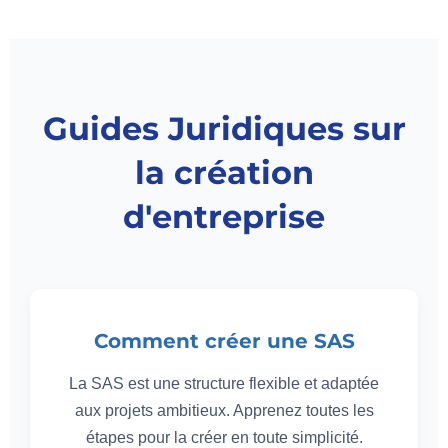
Guides Juridiques sur
la création
d'entreprise
Comment créer une SAS
La SAS est une structure flexible et adaptée
aux projets ambitieux. Apprenez toutes les
étapes pour la créer en toute simplicité.