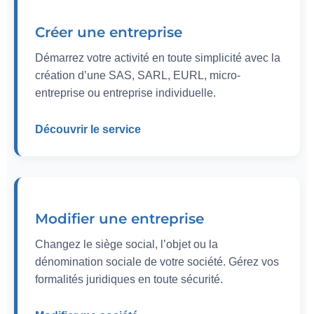
Créer une entreprise
Démarrez votre activité en toute simplicité avec la
création d’une SAS, SARL, EURL, micro-
entreprise ou entreprise individuelle.
Découvrir le service
Modifier une entreprise
Changez le siège social, l’objet ou la
dénomination sociale de votre société. Gérez vos
formalités juridiques en toute sécurité.