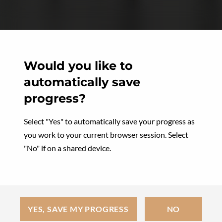
Would you like to
automatically save
progress?
Select "Yes" to automatically save your progress as
you work to your current browser session. Select
"No" if on a shared device.
YES, SAVE MY PROGRESS
NO