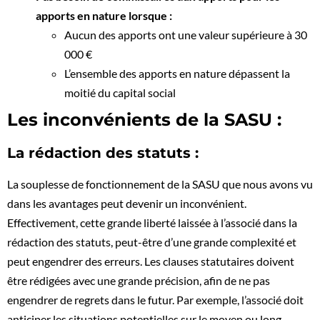
apports en nature lorsque :
Aucun des apports ont une valeur supérieure à 30
000 €
L’ensemble des apports en nature dépassent la
moitié du capital social
Les inconvénients de la SASU :
La rédaction des statuts :
La souplesse de fonctionnement de la SASU que nous avons vu
dans les avantages peut devenir un inconvénient.
Effectivement, cette grande liberté laissée à l’associé dans la
rédaction des statuts, peut-être d’une grande complexité et
peut engendrer des erreurs. Les clauses statutaires doivent
être rédigées avec une grande précision, afin de ne pas
engendrer de regrets dans le futur. Par exemple, l’associé doit
anticiper les situations potentielles sur le moyen ou long