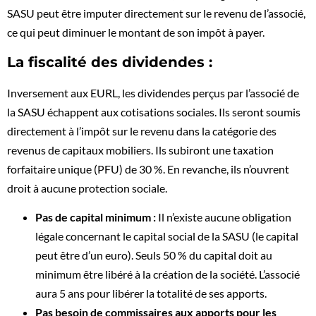
SASU peut être imputer directement sur le revenu de l’associé,
ce qui peut diminuer le montant de son impôt à payer.
La fiscalité des dividendes :
Inversement aux EURL, les dividendes perçus par l’associé de
la SASU échappent aux cotisations sociales. Ils seront soumis
directement à l’impôt sur le revenu dans la catégorie des
revenus de capitaux mobiliers. Ils subiront une taxation
forfaitaire unique (PFU) de 30 %. En revanche, ils n’ouvrent
droit à aucune protection sociale.
Pas de capital minimum :
Il n’existe aucune obligation
légale concernant le capital social de la SASU (le capital
peut être d’un euro). Seuls 50 % du capital doit au
minimum être libéré à la création de la société. L’associé
aura 5 ans pour libérer la totalité de ses apports.
Pas besoin de commissaires aux apports pour les