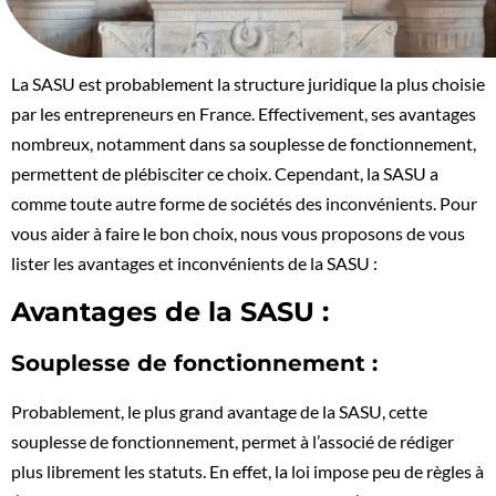
La SASU est probablement la structure juridique la plus choisie
par les entrepreneurs en France. Effectivement, ses avantages
nombreux, notamment dans sa souplesse de fonctionnement,
permettent de plébisciter ce choix. Cependant, la SASU a
comme toute autre forme de sociétés des inconvénients. Pour
vous aider à faire le bon choix, nous vous proposons de vous
lister les avantages et inconvénients de la SASU :
Avantages de la SASU :
Souplesse de fonctionnement :
Probablement, le plus grand avantage de la SASU, cette
souplesse de fonctionnement, permet à l’associé de rédiger
plus librement les statuts. En effet, la loi impose peu de règles à