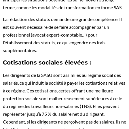
terme, comme les modalités de transformation en forme SAS.
La rédaction des statuts demande une grande compétence. Il
est souvent nécessaire de se faire accompagner par un
professionnel (avocat expert-comptable…) pour
l’établissement des statuts, ce qui engendre des frais
supplémentaires.
Cotisations sociales élevées :
Les dirigeants de la SASU sont assimilés au régime social des
salariés, ce qui induit la société à payer les cotisations relatives
à ce régime. Ces cotisations, certes offrant une meilleure
protection sociale sont malheureusement supérieures à celle
du régime des travailleurs non-salariés (TNS). Elles peuvent
représenter jusqu’à 75 % du salaire net du dirigeant.
Cependant, si les dirigeants ne perçoivent pas de salaires, ils ne