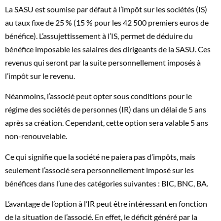
La SASU est soumise par défaut à l’impôt sur les sociétés (IS)
au taux fixe de 25 % (15 % pour les 42 500 premiers euros de
bénéfice). L’assujettissement à l’IS, permet de déduire du
bénéfice imposable les salaires des dirigeants de la SASU. Ces
revenus qui seront par la suite personnellement imposés à
l’impôt sur le revenu.
Néanmoins, l’associé peut opter sous conditions pour le
régime des sociétés de personnes (IR) dans un délai de 5 ans
après sa création. Cependant, cette option sera valable 5 ans
non-renouvelable.
Ce qui signifie que la société ne paiera pas d’impôts, mais
seulement l’associé sera personnellement imposé sur les
bénéfices dans l’une des catégories suivantes : BIC, BNC, BA.
L’avantage de l’option à l’IR peut être intéressant en fonction
de la situation de l’associé. En effet, le déficit généré par la