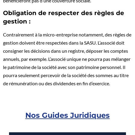
bénéficieront pas d’une couverture sociale.
Obligation de respecter des règles de
gestion :
Contrairement à la micro-entreprise notamment, des règles de
gestion doivent être respectées dans la SASU. L’associé doit
consigner les décisions dans un registre, déposer les comptes
annuels, par exemple. L’associé unique ne pourra pas mélanger
le patrimoine de la société avec son patrimoine personnel. Il
pourra seulement percevoir de la société des sommes au titre
de rémunération ou des dividendes en fin d’exercice.
Nos Guides Juridiques