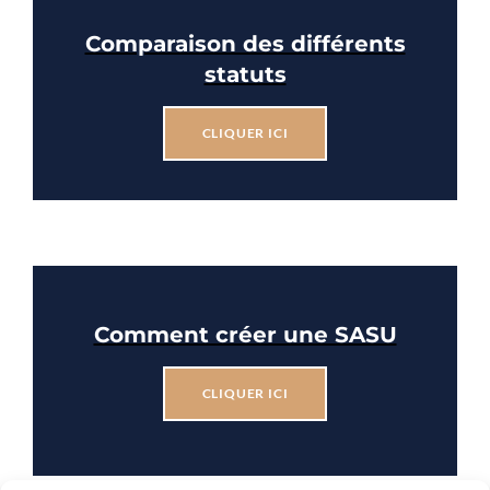
Comparaison des différents
statuts
CLIQUER ICI
Comment créer une SASU
CLIQUER ICI