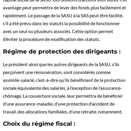
avantage peut permettre de lever des fonds plus facilement et
rapidement. Le passage de la SASU à la SAS peut être facilité,
s’il a été prévu dans les statuts la possibilité de fonctionner
avec un seul ou plusieurs associés. Cette option permet
d’éviter la procédure de modification des statuts.
Régime de protection des dirigeants :
Le président ainsi que les autres dirigeants de la SASU, s’ils
perçoivent une rémunération, sont considérés comme
assimilé-salarié, c’est-à-dire qu’ils bénéficient de la protection
sociale équivalente des salariés, à l’exception de l’assurance-
chômage. La couverture sociale, leur permettra de bénéficier
d’une assurance-maladie, d’une protection d’accident de
travail, des allocations familiales, d’une retraite, notamment.
Choix du régime fiscal :