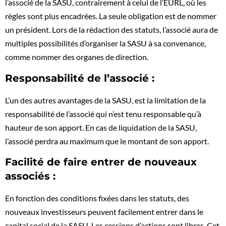
l’associé de la SASU, contrairement à celui de l’EURL, où les
règles sont plus encadrées. La seule obligation est de nommer
un président. Lors de la rédaction des statuts, l’associé aura de
multiples possibilités d’organiser la SASU à sa convenance,
comme nommer des organes de direction.
Responsabilité de l’associé :
L’un des autres avantages de la SASU, est la limitation de la
responsabilité de l’associé qui n’est tenu responsable qu’à
hauteur de son apport. En cas de liquidation de la SASU,
l’associé perdra au maximum que le montant de son apport.
Facilité de faire entrer de nouveaux
associés :
En fonction des conditions fixées dans les statuts, des
nouveaux investisseurs peuvent facilement entrer dans le
capital social de la SASU. Les cessions d’actions sont libres. Cet