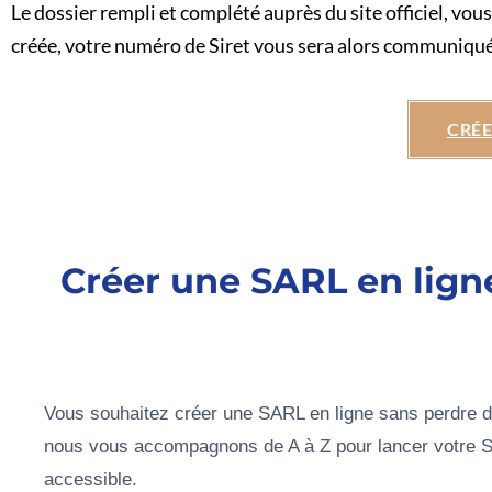
Le dossier rempli et complété auprès du site officiel, vous
créée, votre numéro de Siret vous sera alors communiqué.
CRÉE
Créer une SARL en lig
Vous souhaitez créer une SARL en ligne sans perdre
nous vous accompagnons de A à Z pour lancer votre Soci
accessible.