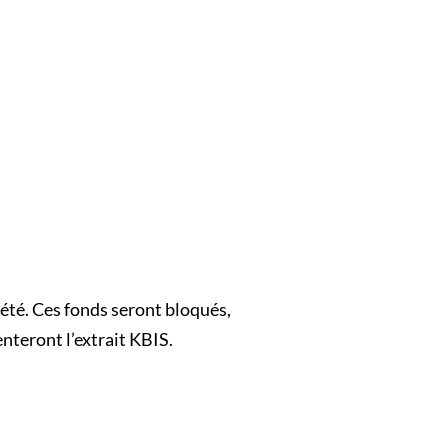
été. Ces fonds seront bloqués,
enteront l’extrait KBIS.