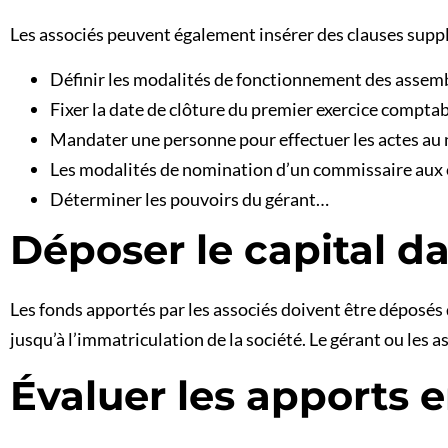
Les associés peuvent également insérer des clauses supp
Définir les modalités de fonctionnement des assem
Fixer la date de clôture du premier exercice compta
Mandater une personne pour effectuer les actes au
Les modalités de nomination d’un commissaire aux
Déterminer les pouvoirs du gérant…
Déposer le capital d
Les fonds apportés par les associés doivent être déposés
jusqu’à l’immatriculation de la société. Le gérant ou les 
Évaluer les apports e