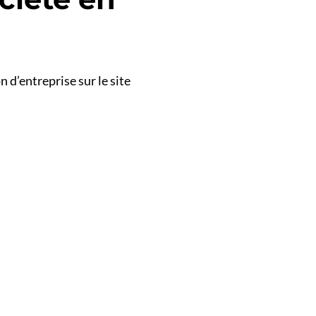
 d’entreprise sur le site